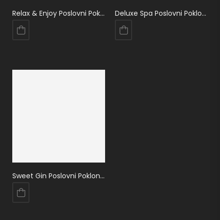
Relax & Enjoy Poslovni Poklon Paket
Deluxe Spa Poslovni Poklon Paket
Sweet Gin Poslovni Poklon Paket