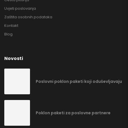
Uvjeti poslovanja
Zaštita osobnih podataka
Kontakt
Blog
Novosti
Poslovni poklon paketi koji oduševljavaju
Poklon paketi za poslovne partnere