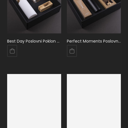
Best Day Poslovni Poklon Paket
Perfect Moments Poslovni Poklon Paket