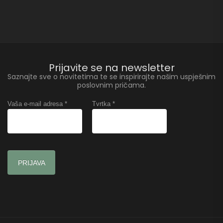
Prijavite se na newsletter
Saznajte sve o novitetima te se inspirirajte našim uspješnim
poslovnim pričama.