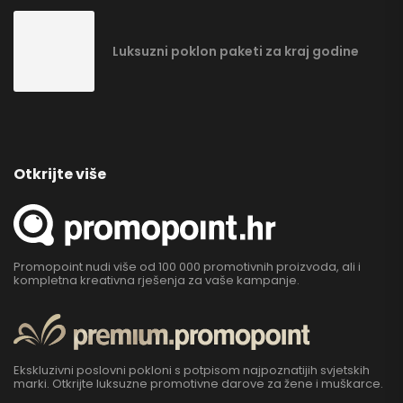
Luksuzni poklon paketi za kraj godine
Otkrijte više
Promopoint nudi više od 100 000 promotivnih proizvoda, ali i
kompletna kreativna rješenja za vaše kampanje.
Ekskluzivni poslovni pokloni s potpisom najpoznatijih svjetskih
marki. Otkrijte luksuzne promotivne darove za žene i muškarce.