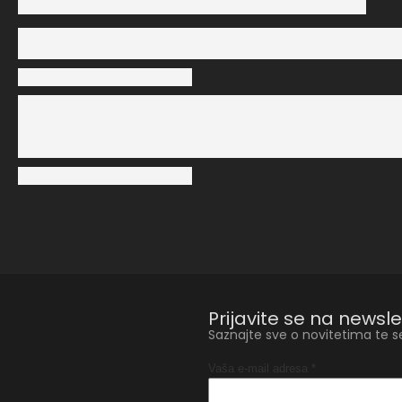
Prijavite se na newsle
Saznajte sve o novitetima te s