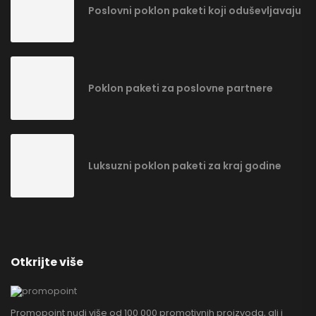
Poslovni poklon paketi koji oduševljavaju
Poklon paketi za poslovne partnere
Luksuzni poklon paketi za kraj godine
Otkrijte više
Promopoint nudi više od 100 000 promotivnih proizvoda, ali i