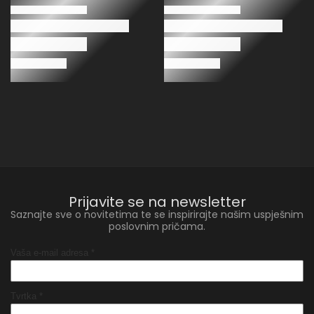
Prijavite se na newsletter
Saznajte sve o novitetima te se inspirirajte našim uspješnim
poslovnim pričama.